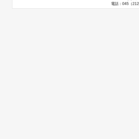
電話：045（212