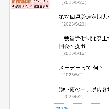
（2026/5/30）
第74回県労連定期大
（2026/5/23）
「裁量労働制は廃止
国会へ提出
（2026/5/16）
メーデーって 何？
（2026/5/2）
強い雨の中、県内各
（2026/5/2）
« 古い記事