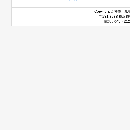
Copyright © 神奈川県職
〒231-8588 
電話：045（212