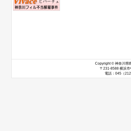
Copyright © 神奈川県職
〒231-8588 
電話：045（212