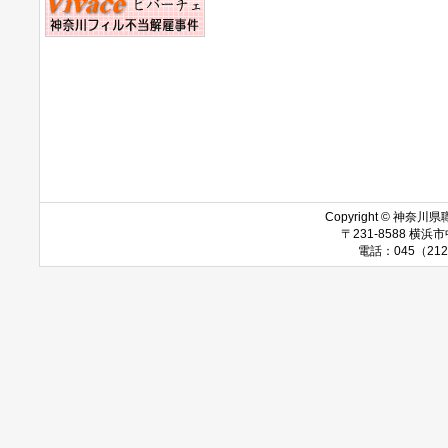
Copyright © 神奈川県職
〒231-8588 
電話：045（212