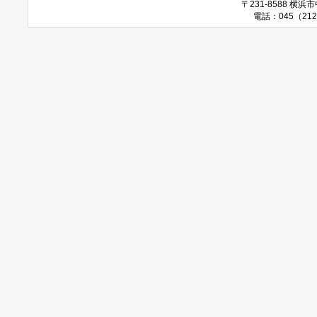
〒231-8588 
電話：045（212