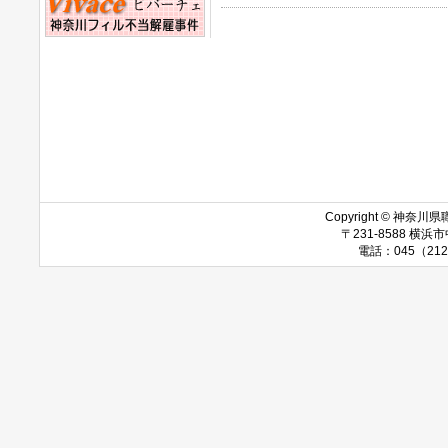
Copyright © 神奈川県職
〒231-8588 
電話：045（212