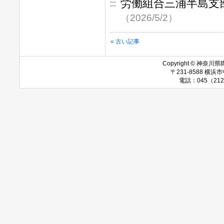
労働組合三浦半島支
（2026/5/2）
« 古い記事
Copyright © 神奈川県職
〒231-8588 
電話：045（212