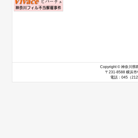
Copyright © 神奈川県職
〒231-8588 
電話：045（212